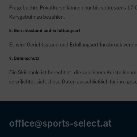
Fix gebuchte Privatkurse können nur bis spätestens 17:00
Kursgebühr zu bezahlen.
8. Gerichtsstand und Erfüllungsort
Es wird Gerichtsstand und Erfüllungsort Innsbruck verein
9. Datenschutz
Die Skischule ist berechtigt, die von einem Kursteilnehm
verpflichtet sich, diese Daten ausschließlich für ihre 
office@sports-select.at