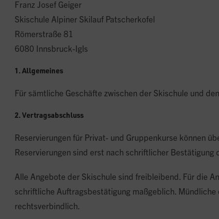
Franz Josef Geiger
Skischule Alpiner Skilauf Patscherkofel
Römerstraße 81
6080 Innsbruck-Igls
1. Allgemeines
Für sämtliche Geschäfte zwischen der Skischule und de
2. Vertragsabschluss
Reservierungen für Privat- und Gruppenkurse können übe
Reservierungen sind erst nach schriftlicher Bestätigung 
Alle Angebote der Skischule sind freibleibend. Für die 
schriftliche Auftragsbestätigung maßgeblich. Mündliche 
rechtsverbindlich.