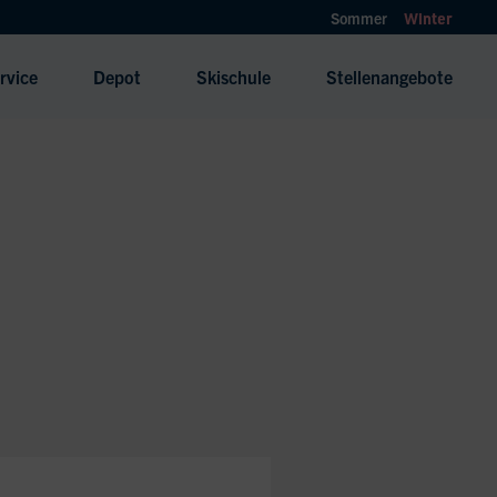
Sommer
Winter
rvice
Depot
Skischule
Stellenangebote