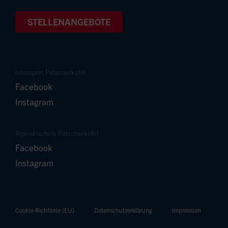
STELLENANGEBOTE
Intersport Patscherkofel
Facebook
Instagram
Alpinskischule Patscherkofel
Facebook
Instagram
Cookie-Richtlinie (EU)
Datenschutzerklärung
Impressum