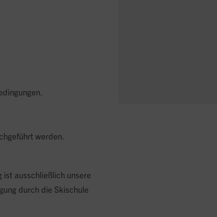
bedingungen.
rchgeführt werden.
ist ausschließlich unsere
igung durch die Skischule