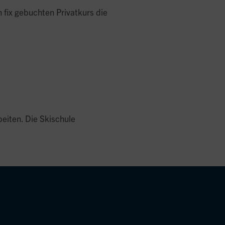
 fix gebuchten Privatkurs die
beiten. Die Skischule